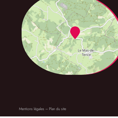
Mentions légales
–
Plan du site