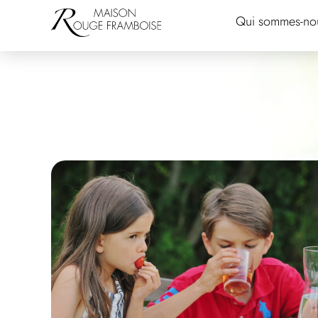
Qui sommes-no