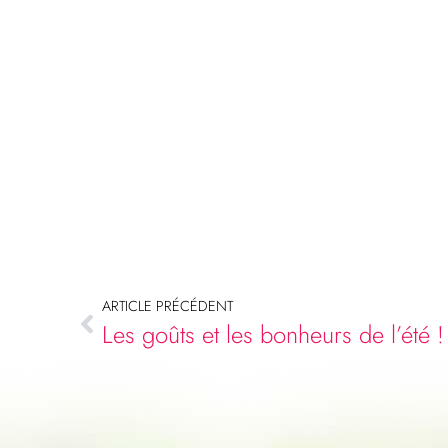
ARTICLE PRÉCÉDENT
Les goûts et les bonheurs de l’été !