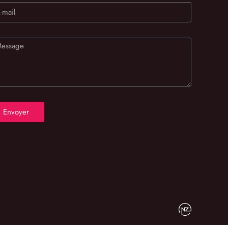
Envoyer