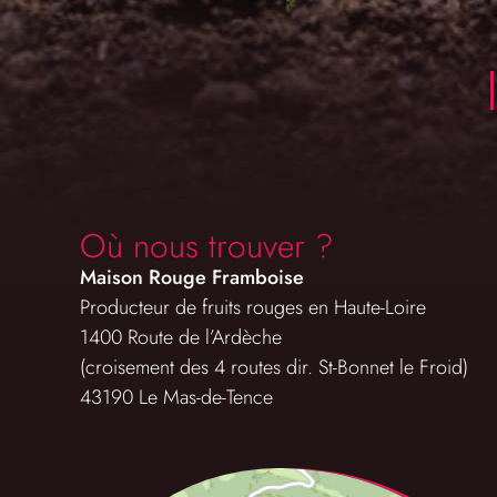
Où nous trouver ?
Maison Rouge Framboise
Producteur de fruits rouges en Haute-Loire
1400 Route de l’Ardèche
(croisement des 4 routes dir. St-Bonnet le Froid)
43190 Le Mas-de-Tence